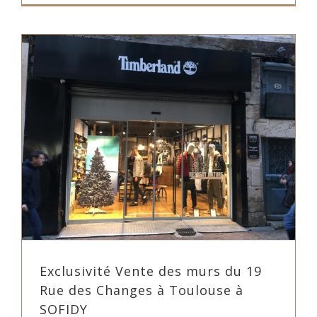
Exclusivité Vente des murs du 19
Rue des Changes à Toulouse à
SOFIDY