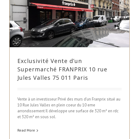
Exclusivité Vente d’un
Supermarché FRANPRIX 10 rue
Jules Valles 75 011 Paris
Vente à un investisseur Privé des murs d'un Franprix situé au
10 Rue Jules Valles en plein coeur du 10 eme
arrondissement Il développe une surface de 320 m² en rdc
et 320 m² en sous sol.
Read More