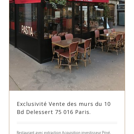
.
Exclusivité Vente des murs du 10
Bd Delessert 75 016 Paris.
Restaurant avec extraction Acquisition investisseur Privé.