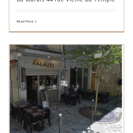
Read More