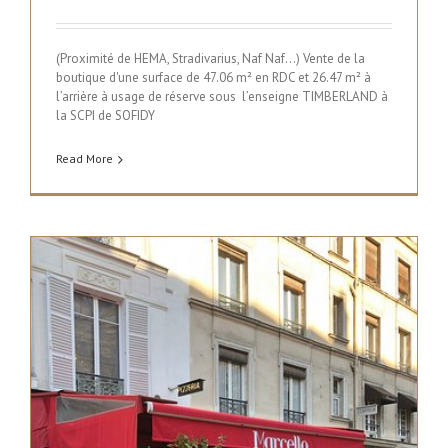
(Proximité de HEMA, Stradivarius, Naf Naf…) Vente de la
boutique d'une surface de 47.06 m² en RDC et 26.47 m² à
l’arrière à usage de réserve sous l’enseigne TIMBERLAND à
la SCPI de SOFIDY
Read More