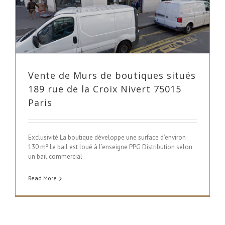
Vente de Murs de boutiques situés
189 rue de la Croix Nivert 75015
Paris
Exclusivité La boutique développe une surface d’environ
130 m² Le bail est loué à l’enseigne PPG Distribution selon
un bail commercial
Read More