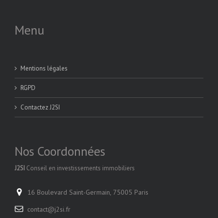
Menu
Mentions légales
RGPD
Contactez J2SI
Nos Coordonnées
J2SI
Conseil en investissements immobiliers
16 Boulevard Saint-Germain, 75005 Paris
contact@j2si.fr