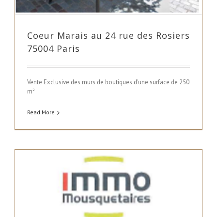
Coeur Marais au 24 rue des Rosiers
75004 Paris
Vente Exclusive des murs de boutiques d'une surface de 250
m²
Read More