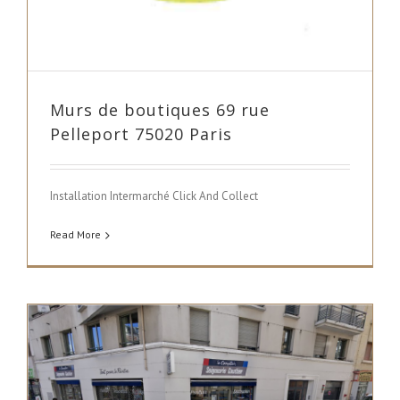
Murs de boutiques 69 rue
Pelleport 75020 Paris
Installation Intermarché Click And Collect
Read More