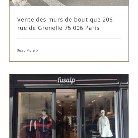
Vente des murs de boutique 206
rue de Grenelle 75 006 Paris
Read More