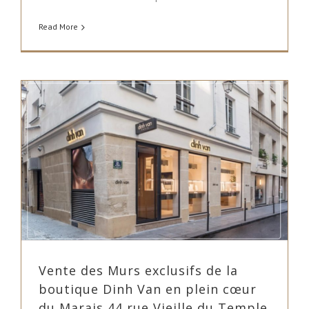
Read More
n
Vente des Murs exclusifs de la
boutique Dinh Van en plein cœur
du Marais 44 rue Vieille du Temple