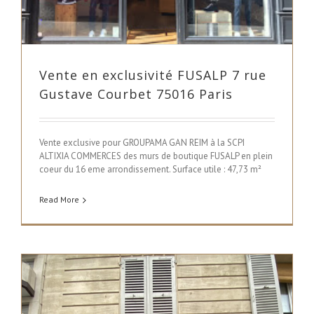
Vente en exclusivité FUSALP 7 rue
Gustave Courbet 75016 Paris
Vente exclusive pour GROUPAMA GAN REIM à la SCPI
ALTIXIA COMMERCES des murs de boutique FUSALP en plein
coeur du 16 eme arrondissement. Surface utile : 47,73 m²
Read More